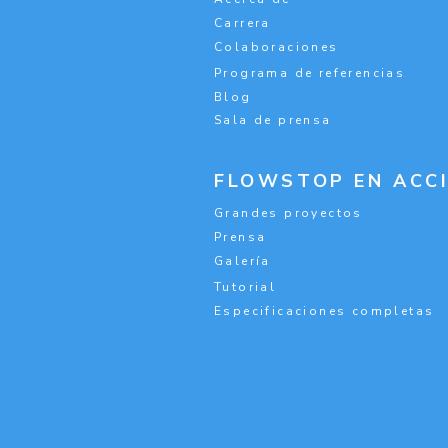
Carrera
Colaboraciones
Programa de referencias
Blog
Sala de prensa
FLOWSTOP EN ACC
Grandes proyectos
Prensa
Galería
Tutorial
Especificaciones completas