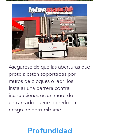
Asegúrese de que las aberturas que
proteja estén soportadas por
muros de bloques o ladrillos.
Instalar una barrera contra
inundaciones en un muro de
entramado puede ponerlo en
riesgo de derrumbarse.
Profundidad