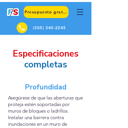
Presupuesto gratuito
(305) 340-2245
Especificaciones
completas
Profundidad
Asegúrese de que las aberturas que
proteja estén soportadas por
muros de bloques o ladrillos.
Instalar una barrera contra
inundaciones en un muro de