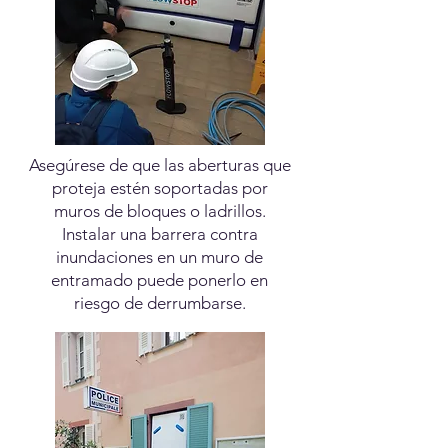
Asegúrese de que las aberturas que
proteja estén soportadas por
muros de bloques o ladrillos.
Instalar una barrera contra
inundaciones en un muro de
entramado puede ponerlo en
riesgo de derrumbarse.