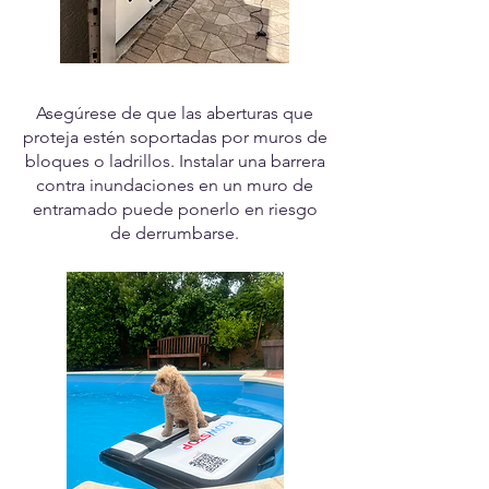
Asegúrese de que las aberturas que
proteja estén soportadas por muros de
bloques o ladrillos. Instalar una barrera
contra inundaciones en un muro de
entramado puede ponerlo en riesgo
de derrumbarse.