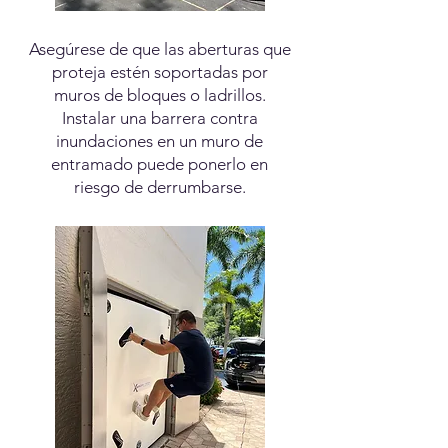
Asegúrese de que las aberturas que
proteja estén soportadas por
muros de bloques o ladrillos.
Instalar una barrera contra
inundaciones en un muro de
entramado puede ponerlo en
riesgo de derrumbarse.