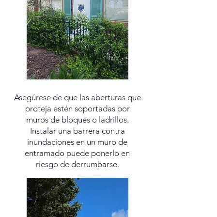
Asegúrese de que las aberturas que
proteja estén soportadas por
muros de bloques o ladrillos.
Instalar una barrera contra
inundaciones en un muro de
entramado puede ponerlo en
riesgo de derrumbarse.