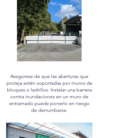
Asegúrese de que las aberturas que
proteja estén soportadas por muros de
bloques o ladrillos. Instalar una barrera
contra inundaciones en un muro de
entramado puede ponerlo en riesgo
de derrumbarse.