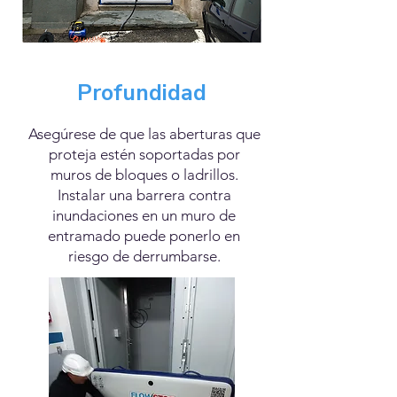
Profundidad
Asegúrese de que las aberturas que
proteja estén soportadas por
muros de bloques o ladrillos.
Instalar una barrera contra
inundaciones en un muro de
entramado puede ponerlo en
riesgo de derrumbarse.