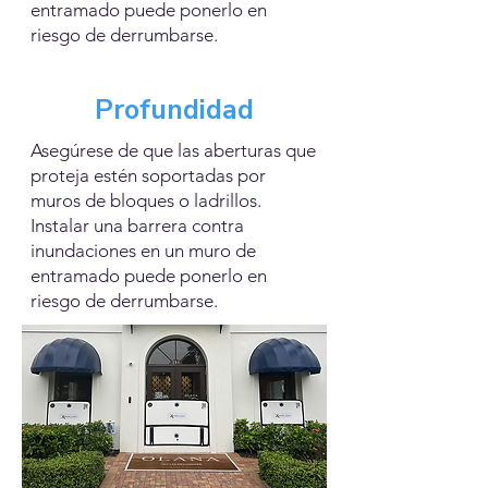
entramado puede ponerlo en
riesgo de derrumbarse.
Profundidad
Asegúrese de que las aberturas que
proteja estén soportadas por
muros de bloques o ladrillos.
Instalar una barrera contra
inundaciones en un muro de
entramado puede ponerlo en
riesgo de derrumbarse.