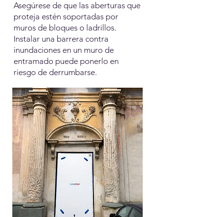
Asegúrese de que las aberturas que
proteja estén soportadas por
muros de bloques o ladrillos.
Instalar una barrera contra
inundaciones en un muro de
entramado puede ponerlo en
riesgo de derrumbarse.