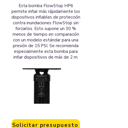
Esta bomba FlowStop HP6
permite inflar más rápidamente los
dispositivos inflables de protección
contra inundaciones FlowStop sin
forzarlos. Esto supone un 30 %
menos de tiempo en comparación
con un modelo estándar para una
presión de 15 PSI. Se recomienda
especialmente esta bomba para
inflar dispositivos de más de 2 m.
Solicitar presupuesto