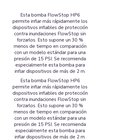
Esta bomba FlowStop HP6
permite inflar más rápidamente los
dispositivos inflables de protección
contra inundaciones FlowStop sin
forzarlos. Esto supone un 30 %
menos de tiempo en comparación
con un modelo estándar para una
presión de 15 PSI. Se recomienda
especialmente esta bomba para
inflar dispositivos de más de 2 m.
Esta bomba FlowStop HP6
permite inflar más rápidamente los
dispositivos inflables de protección
contra inundaciones FlowStop sin
forzarlos. Esto supone un 30 %
menos de tiempo en comparación
con un modelo estándar para una
presión de 15 PSI. Se recomienda
especialmente esta bomba para
inflar dispositivos de más de 2 m.