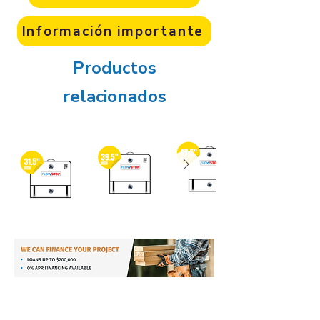
Información importante
Productos
relacionados
Información