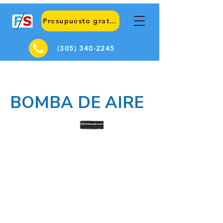
Presupuesto gratuito
(305) 340-2245
BOMBA DE AIRE