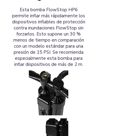
Esta bomba FlowStop HP6
permite inflar más rápidamente los
dispositivos inflables de protección
contra inundaciones FlowStop sin
forzarlos. Esto supone un 30 %
menos de tiempo en comparación
con un modelo estándar para una
presión de 15 PSI. Se recomienda
especialmente esta bomba para
inflar dispositivos de más de 2 m.