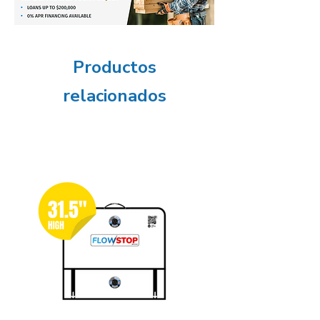
Productos
relacionados