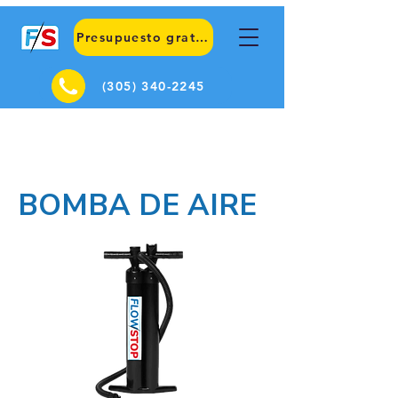
Presupuesto gratuito
(305) 340-2245
BOMBA DE AIRE